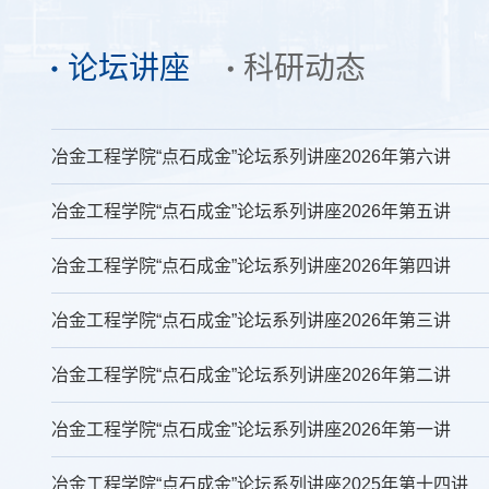
论坛讲座
科研动态
冶金工程学院“点石成金”论坛系列讲座2026年第六讲
冶金工程学院“点石成金”论坛系列讲座2026年第五讲
冶金工程学院“点石成金”论坛系列讲座2026年第四讲
冶金工程学院“点石成金”论坛系列讲座2026年第三讲
冶金工程学院“点石成金”论坛系列讲座2026年第二讲
冶金工程学院“点石成金”论坛系列讲座2026年第一讲
冶金工程学院“点石成金”论坛系列讲座2025年第十四讲