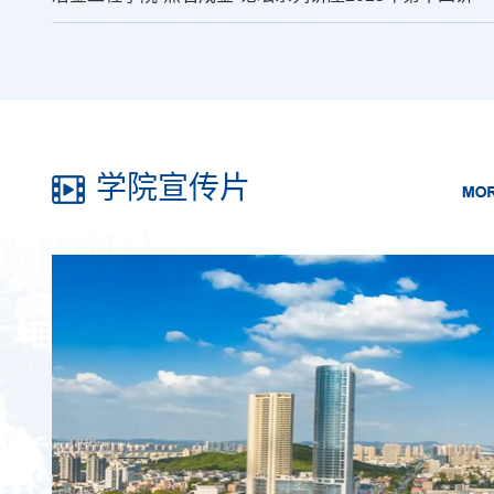
学院宣传片