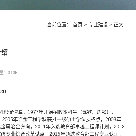
当前位置：
首页
>
专业建设
>
正文
介绍
量：
3135
04）
积淀深厚。1977年开始招收本科生（炼铁、炼钢），
2005年冶金工程学科获批一级硕士学位授权点，2008年
属冶金方向，2011年入选教育部卓越工程师计划，2013
级专业综合改革试点，2015年通过教育部工程专业认证，