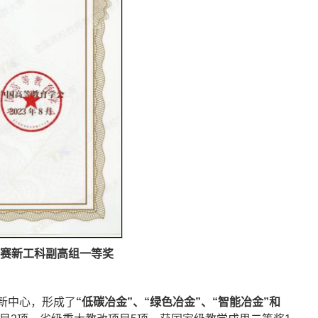
赛新工科副高组一等奖
新中心，形成了
“低碳冶金”、“绿色冶金”、“智能冶金”和