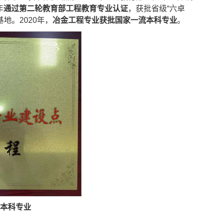
年
通过第二轮教育部工程教育专业认证
，获批省级“六卓
地。2020年，
冶金工程专业获批国家一流本科专业
。
本科专业