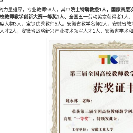
资力量雄厚，专业教师58人，其中
院士特聘教授1人，
国家高层
校教师教学创新大赛一等奖1人、
全国五一劳动奖章获得者1人
度人物3人，宝钢优秀教师5人。安徽省教学名师2人，安徽省教
人才2人，安徽省战略新兴产业技术领军人才1人，安徽省学术和