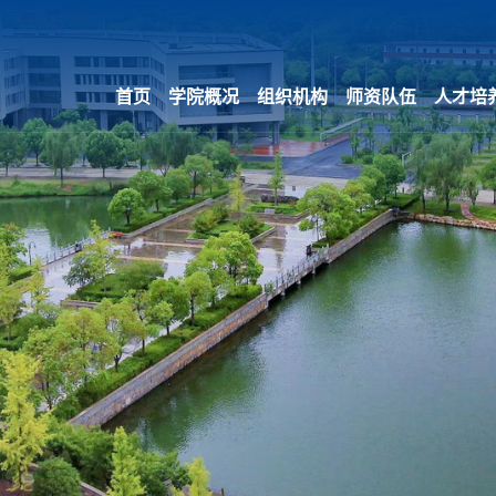
首页
学院概况
组织机构
师资队伍
人才培