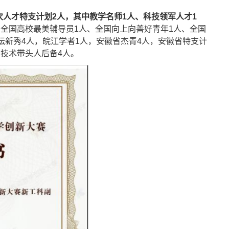
次人才特支计划2人，其中教学名师1人、科技领军人才1
、全国高校最美辅导员1人、全国向上向善好青年1人、全国
坛新秀4人，皖江学者1人，安徽省杰青4人，安徽省特支计
技术带头人后备4人。