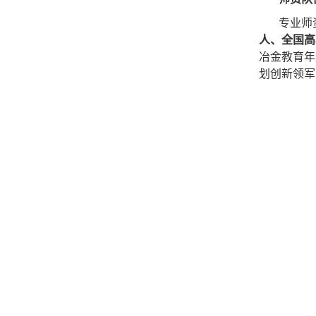
专业师
人、全国高
冶金教育年
划创新领军