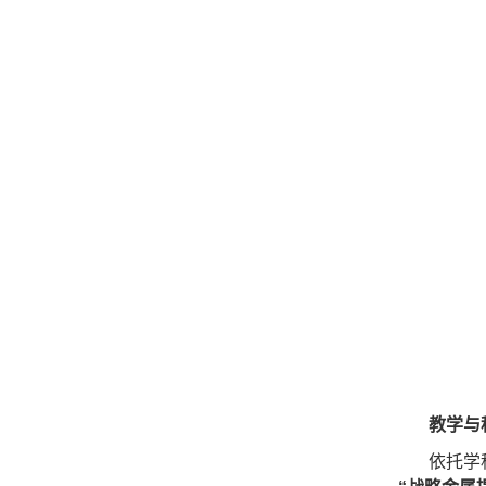
教学与
依托学