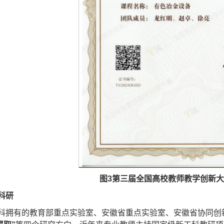
图3
第三届全国高校教师教学创新大
科研
科拥有的教育部重点实验室、安徽省重点实验室、安徽省协同创