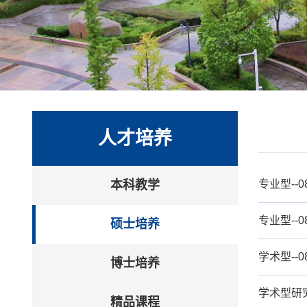
人才培养
本科教学
专业型--
专业型--
硕士培养
学术型--
博士培养
学术型研
精品课程