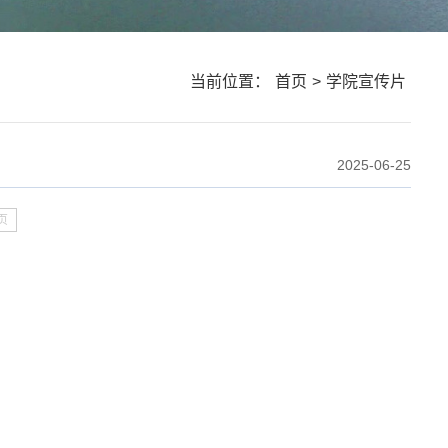
当前位置：
首页
>
学院宣传片
2025-06-25
页