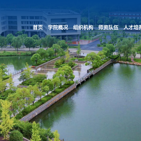
首页
学院概况
组织机构
师资队伍
人才培