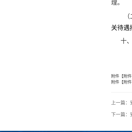
理。
（
关待遇
十
附件【
附件
附件【
附件
上一篇：
下一篇：