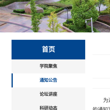
首页
学院聚焦
通知公告
论坛讲座
为
科研动态
的通知