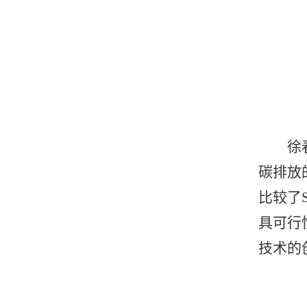
徐
碳排放
比较了
具可行
技术的