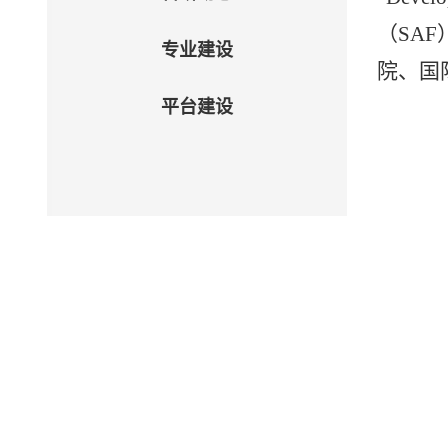
（SA
专业建设
院、国
平台建设