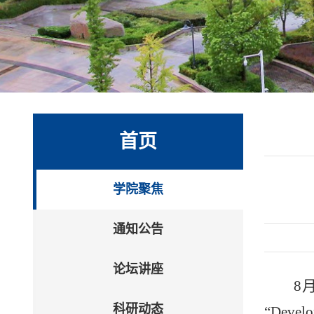
首页
学院聚焦
通知公告
论坛讲座
8
科研动态
“Devel