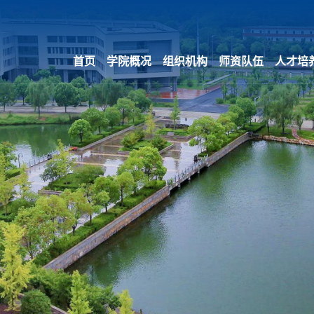
首页
学院概况
组织机构
师资队伍
人才培