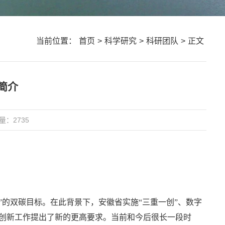
当前位置：
首页
>
科学研究
>
科研团队
>
正文
简介
量：
2735
和”的双碳目标。在此背景下，安徽省实施“三重一创”、数字
研创新工作提出了新的更高要求。当前和今后很长一段时