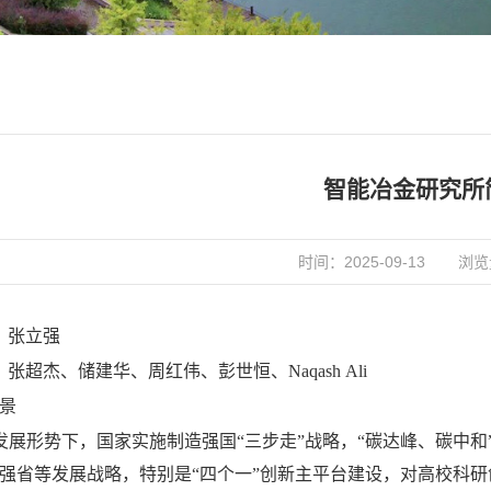
智能冶金研究所
时间：2025-09-13
浏览
：张立强
：张超杰、储建华、周红伟、彭世恒、
Naqash
Ali
景
发展形势下，国家实施制造强国
“三步走”战略，“碳达峰、碳中
强省等发展战略，特别是“四个一”创新主平台建设，对高校科