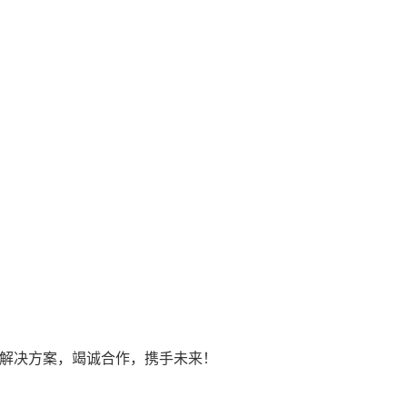
解决方案，竭诚合作，携手未来！