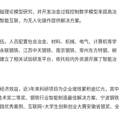
础理论模型研究，并开发冶金过程控制数学模型来提高冶
智能互联，为无人化操作提供解决方案。
伍。人员配置包含冶金、材料、机械、电气、计算机等学
永联钢铁、江苏中天钢铁、南京钢铁、常州东方特钢、柳
建立了相关试验研发平台，依托校内外资源开展了智能冶
经济效益，近
3
年来科研项目为企业增效累积逾亿元，其中
技术奖二等奖、钢铁行业智能制造最佳解决方案、宁波钢铁
践优秀案例、互联网
+
大学生创新创业大赛安徽省银奖、全