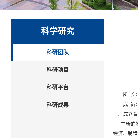
科学研究
科研团队
科研项目
科研平台
所
长
成
员
科研成果
一、成立背
在新的
经济、制造